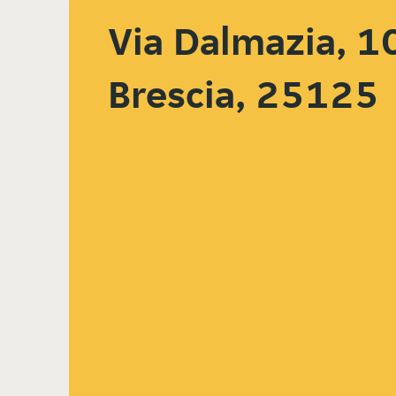
Via Dalmazia, 1
Brescia, 25125