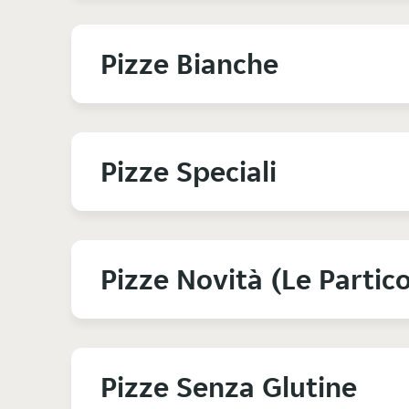
Pizze Bianche
Pizze Speciali
Pizze Novità (Le Partico
Pizze Senza Glutine