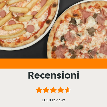
Recensioni
1690 reviews