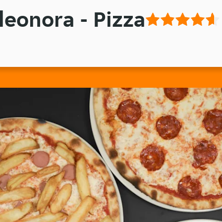
leonora - Pizza