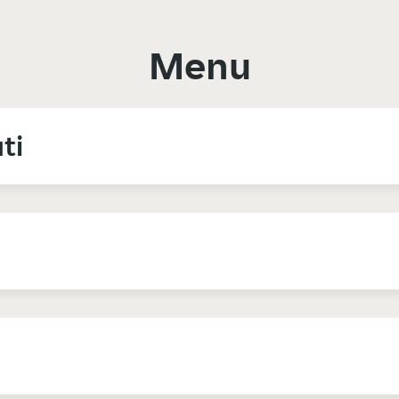
Menu
ti