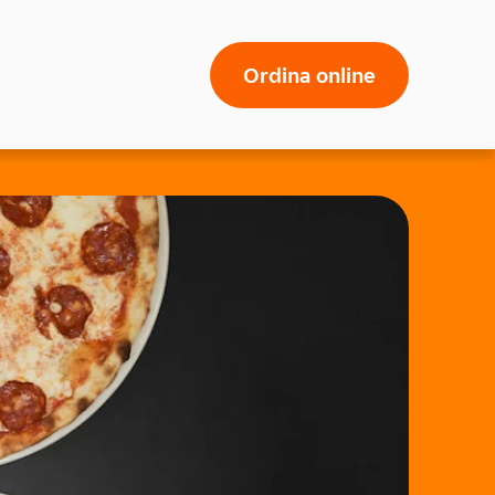
Ordina online