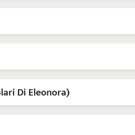
lari Di Eleonora)