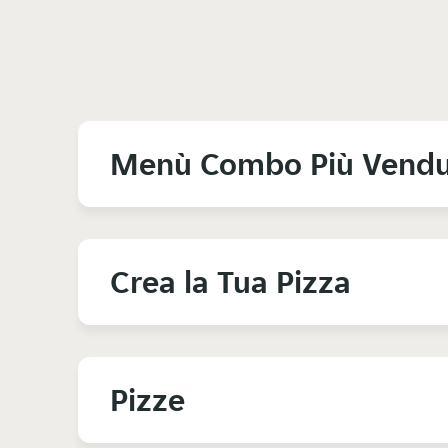
Menù Combo Più Vendu
Crea la Tua Pizza
Pizze