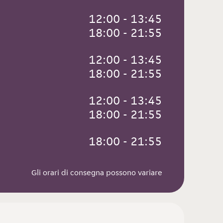
 12:00 - 13:45
 18:00 - 21:55
 12:00 - 13:45
 18:00 - 21:55
 12:00 - 13:45
 18:00 - 21:55
 18:00 - 21:55
Gli orari di consegna possono variare