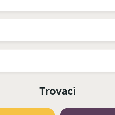
Trovaci