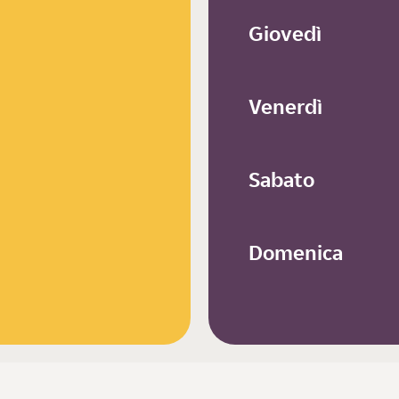
Giovedì
Venerdì
Sabato
Domenica