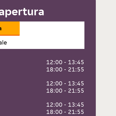
 apertura
a
ale
 12:00 - 13:45
 18:00 - 21:55
 12:00 - 13:45
 18:00 - 21:55
 12:00 - 13:45
 18:00 - 21:55